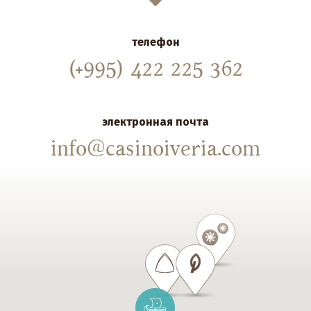
телефон
(+995) 422 225 362
электронная почта
info@casinoiveria.com