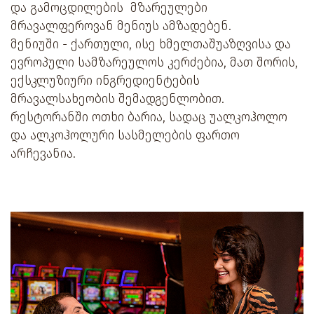
და გამოცდილების მზარეულები
მრავალფეროვან მენიუს ამზადებენ.
მენიუში - ქართული, ისე ხმელთაშუაზღვისა და
ევროპული სამზარეულოს კერძებია, მათ შორის,
ექსკლუზიური ინგრედიენტების
მრავალსახეობის შემადგენლობით.
რესტორანში ოთხი ბარია, სადაც უალკოჰოლო
და ალკოჰოლური სასმელების ფართო
არჩევანია.