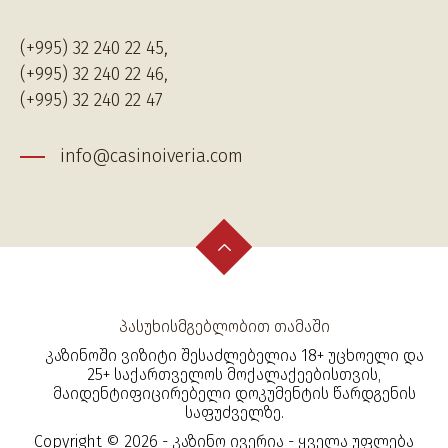
(+995) 32 240 22 45,
(+995) 32 240 22 46,
(+995) 32 240 22 47
info@casinoiveria.com
პასუხისმგებლობით თამაში
კაზინოში ვიზიტი შესაძლებელია 18+ უცხოელი და
25+ საქართველოს მოქალაქეებისთვის,
მაიდენტიფიცირებელი დოკუმენტის წარდგენის
საფუძველზე.
Copyright © 2026 - კაზინო ივერია - ყველა უფლება