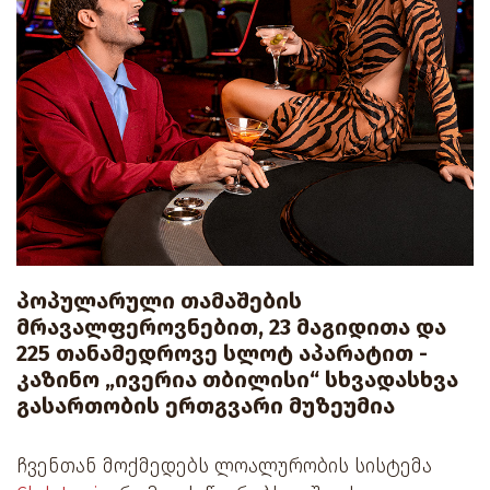
პოპულარული თამაშების
მრავალფეროვნებით, 23 მაგიდითა და
225 თანამედროვე სლოტ აპარატით -
კაზინო „ივერია თბილისი“ სხვადასხვა
გასართობის ერთგვარი მუზეუმია
ჩვენთან მოქმედებს ლოალურობის სისტემა