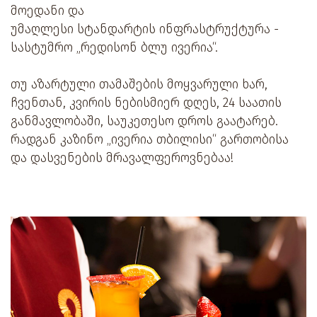
მოედანი და
უმაღლესი სტანდარტის ინფრასტრუქტურა -
სასტუმრო „რედისონ ბლუ ივერია“.
თუ აზარტული თამაშების მოყვარული ხარ,
ჩვენთან, კვირის ნებისმიერ დღეს, 24 საათის
განმავლობაში, საუკეთესო დროს გაატარებ.
რადგან კაზინო „ივერია თბილისი“ გართობისა
და დასვენების მრავალფეროვნებაა!