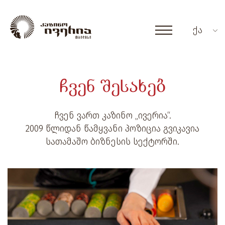
ქა
ჩვენ შესახებ
ჩვენ ვართ კაზინო „ივერია“.
2009 წლიდან წამყვანი პოზიცია გვიკავია
სათამაშო ბიზნესის სექტორში.