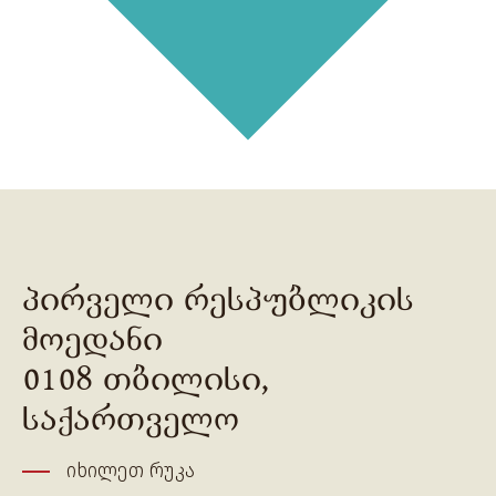
პირველი რესპუბლიკის
მოედანი
0108 თბილისი,
საქართველო
იხილეთ რუკა