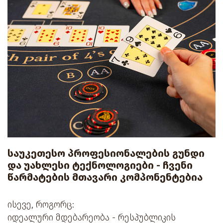
საუკეთესო პროფესიონალების გუნდი
და უახლესი ტექნოლოგიები - ჩვენი
წარმატების მთავარი კომპონენტებია
ისევე, როგორც:
იდეალური მდებარეობა - რესპუბლიკის