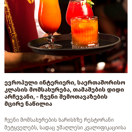
ევროპული ინტერიერი, საერთაშორისო
კლასის მომსახურება, თამაშების დიდი
არჩევანი, - ჩვენი შემოთავაზების
მცირე ნაწილია
ჩვენი მომსახურების ხარისხზე რესტორანი
მეტყველებს, სადაც უმაღლესი კვალიფიკაციისა